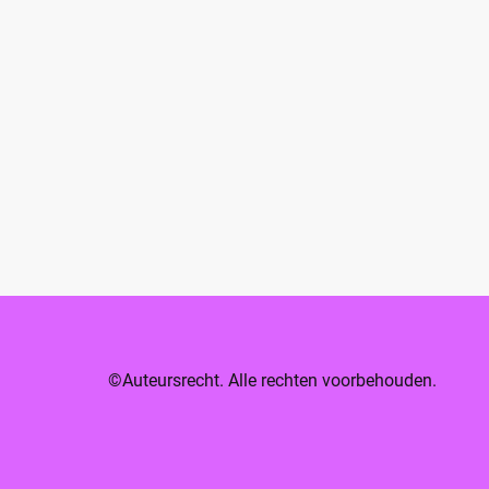
©Auteursrecht. Alle rechten voorbehouden.