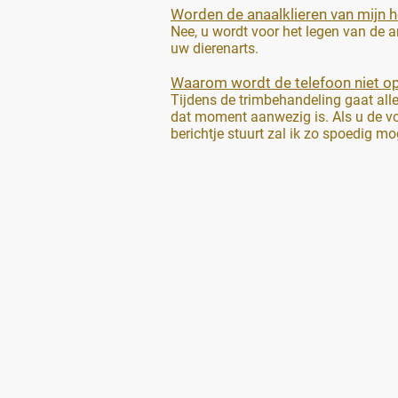
Worden de anaalklieren van mijn 
Nee, u wordt voor het legen van de 
uw dierenarts.
Waarom wordt de telefoon niet 
Tijdens de trimbehandeling gaat all
dat moment aanwezig is. Als u de vo
berichtje stuurt zal ik zo spoedig m