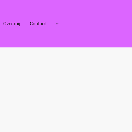
Over mij
Contact